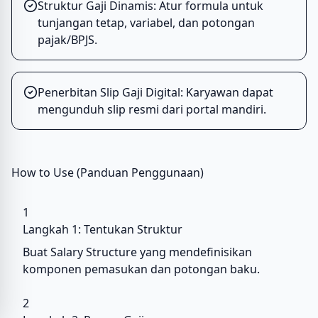
Struktur Gaji Dinamis: Atur formula untuk
tunjangan tetap, variabel, dan potongan
pajak/BPJS.
Penerbitan Slip Gaji Digital: Karyawan dapat
mengunduh slip resmi dari portal mandiri.
How to Use (Panduan Penggunaan)
1
Langkah 1: Tentukan Struktur
Buat Salary Structure yang mendefinisikan
komponen pemasukan dan potongan baku.
2