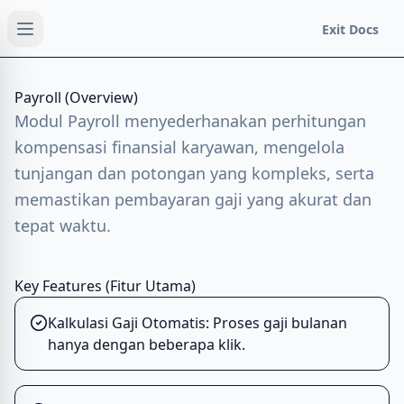
Exit Docs
Payroll (Overview)
Modul Payroll menyederhanakan perhitungan
kompensasi finansial karyawan, mengelola
tunjangan dan potongan yang kompleks, serta
memastikan pembayaran gaji yang akurat dan
tepat waktu.
Key Features (Fitur Utama)
Kalkulasi Gaji Otomatis: Proses gaji bulanan
hanya dengan beberapa klik.